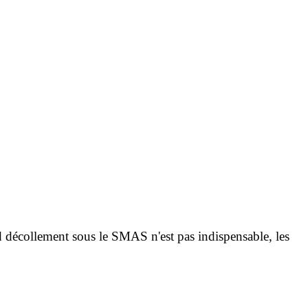
nd décollement sous le SMAS n'est pas indispensable, les