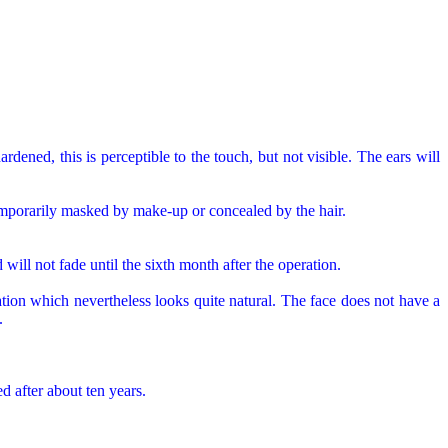
ened, this is perceptible to the touch, but not visible. The ears will
 temporarily masked by make-up or concealed by the hair.
 will not fade until the sixth month after the operation.
tion which nevertheless looks quite natural. The face does not have a
.
d after about ten years.