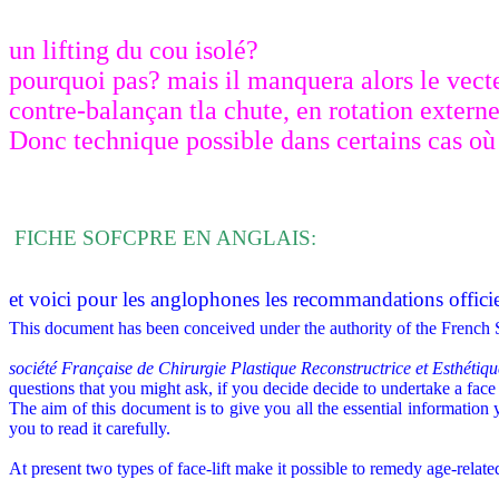
un lifting du cou isolé?
pourquoi pas? mais il manquera alors le vecte
contre-balançan tla chute, en rotation externe
Donc technique possible dans certains cas où
FICHE SOFCPRE EN ANGLAIS:
et voici pour les anglophones les recommandations officiell
This document has been conceived under the authority of the French S
société Française de Chirurgie Plastique Reconstructrice et Esthét
questions that you might ask, if you decide decide to undertake a face l
The aim of this document is to give you all the essential information
you to read it carefully.
At present two types of face-lift make it possible to remedy age-related