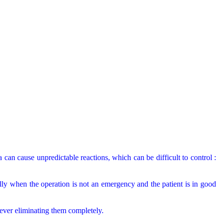
 can cause unpredictable reactions, which can be difficult to control :
lly when the operation is not an emergency and the patient is in good
wever eliminating them completely.