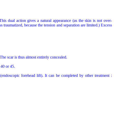
his dual action gives a natural appearance (as the skin is not over-
less traumatized, because the tension and separation are limited.) Excess
The scar is thus almost entirely concealed.
 40 or 45.
 (endoscopic forehead lift). It can be completed by other treatment :