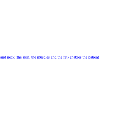
 and neck (the skin, the muscles and the fat) enables the patient